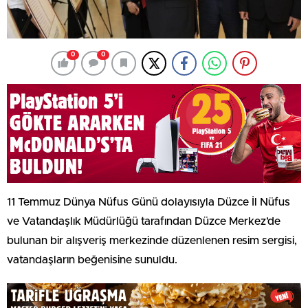
0
0
11 Temmuz Dünya Nüfus Günü dolayısıyla Düzce İl Nüfus
ve Vatandaşlık Müdürlüğü tarafından Düzce Merkez’de
bulunan bir alışveriş merkezinde düzenlenen resim sergisi,
vatandaşların beğenisine sunuldu.