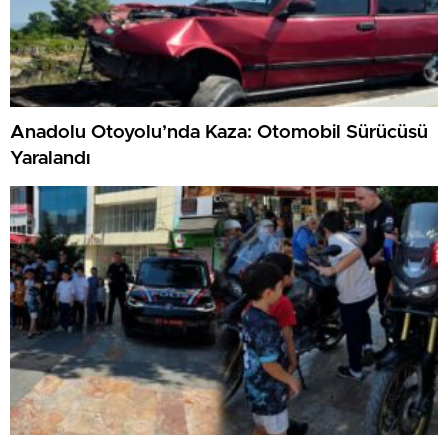
Anadolu Otoyolu’nda Kaza: Otomobil Sürücüsü
Yaralandı