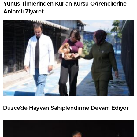
Yunus Timlerinden Kur’an Kursu Öğrencilerine
Anlamlı Ziyaret
Düzce’de Hayvan Sahiplendirme Devam Ediyor