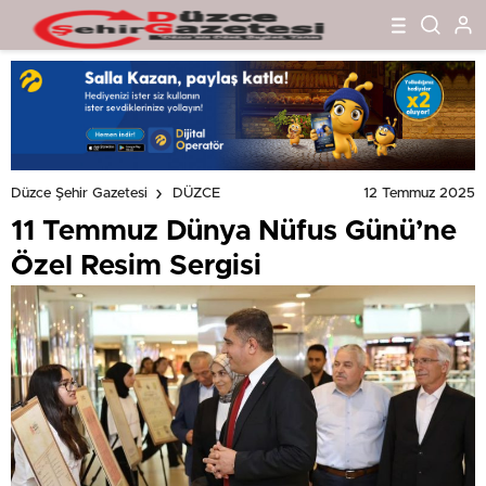
12 Temmuz 2025
Düzce Şehir Gazetesi
DÜZCE
11 Temmuz Dünya Nüfus Günü’ne
Özel Resim Sergisi