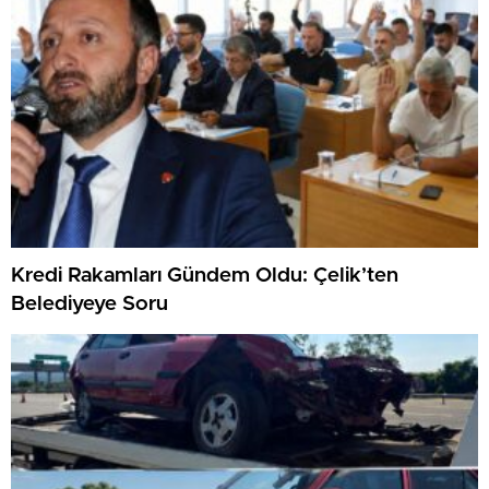
Kredi Rakamları Gündem Oldu: Çelik’ten
Belediyeye Soru