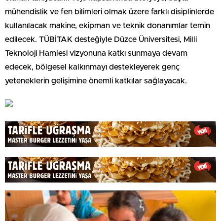
mühendislik ve fen bilimleri olmak üzere farklı disiplinlerde
kullanılacak makine, ekipman ve teknik donanımlar temin
edilecek. TÜBİTAK desteğiyle Düzce Üniversitesi, Milli
Teknoloji Hamlesi vizyonuna katkı sunmaya devam
edecek, bölgesel kalkınmayı destekleyerek genç
yeteneklerin gelişimine önemli katkılar sağlayacak.