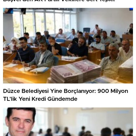
Düzce Belediyesi Yine Borçlanıyor: 900 Milyon
TL’lik Yeni Kredi Gündemde