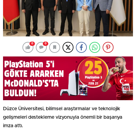
0
0
Düzce Üniversitesi, bilimsel araştırmalar ve teknolojik
gelişmeleri destekleme vizyonuyla önemli bir başarıya
imza attı.