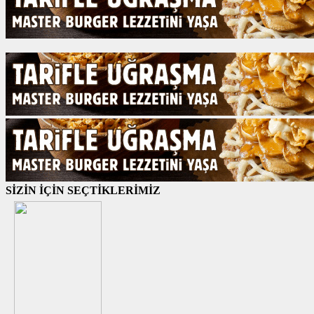
SİZİN İÇİN SEÇTİKLERİMİZ