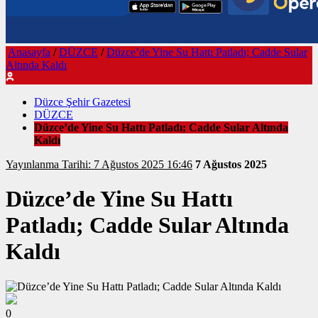
Anasayfa
/
DÜZCE
/
Düzce’de Yine Su Hattı Patladı; Cadde Sular
Altında Kaldı
Düzce Şehir Gazetesi
DÜZCE
Düzce’de Yine Su Hattı Patladı; Cadde Sular Altında
Kaldı
Yayınlanma Tarihi: 7 Ağustos 2025 16:46
7 Ağustos 2025
Düzce’de Yine Su Hattı
Patladı; Cadde Sular Altında
Kaldı
0