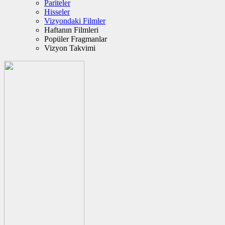
Pariteler
Hisseler
Vizyondaki Filmler
Haftanın Filmleri
Popüler Fragmanlar
Vizyon Takvimi