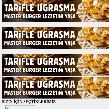
SİZİN İÇİN SEÇTİKLERİMİZ