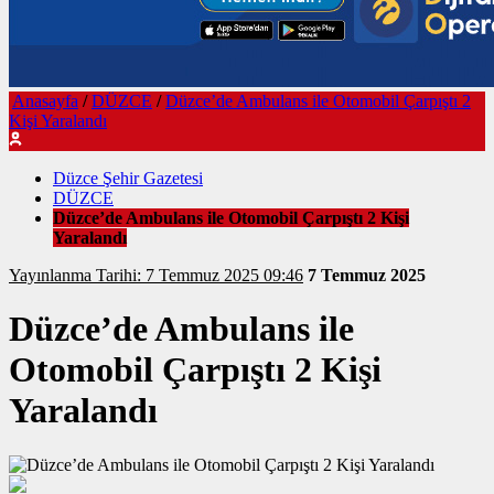
Anasayfa
/
DÜZCE
/
Düzce’de Ambulans ile Otomobil Çarpıştı 2
Kişi Yaralandı
Düzce Şehir Gazetesi
DÜZCE
Düzce’de Ambulans ile Otomobil Çarpıştı 2 Kişi
Yaralandı
Yayınlanma Tarihi: 7 Temmuz 2025 09:46
7 Temmuz 2025
Düzce’de Ambulans ile
Otomobil Çarpıştı 2 Kişi
Yaralandı